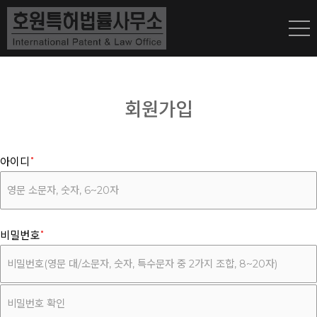
회원가입
아이디
비밀번호