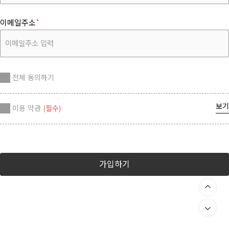
이메일주소
전체 동의하기
보기
이용 약관
(필수)
가입하기